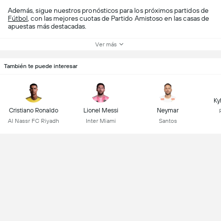
Además, sigue nuestros pronósticos para los próximos partidos de
Fútbol
, con las mejores cuotas de Partido Amistoso en las casas de
apuestas más destacadas.
Ver más
También te puede interesar
Ky
Cristiano Ronaldo
Lionel Messi
Neymar
Al Nassr FC Riyadh
Inter Miami
Santos