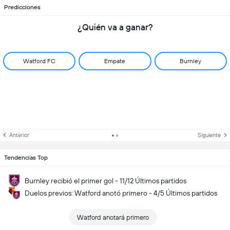
Predicciones
¿Quién va a ganar?
Watford FC
Empate
Burnley
Anterior
Siguiente
Tendencias Top
Burnley recibió el primer gol - 11/12 Últimos partidos
Duelos previos: Watford anotó primero - 4/5 Últimos partidos
Watford anotará primero