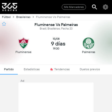
Mis Marcadores
Fútbol
Brasileirao
Fluminense Vs Palmeiras
Fluminense Vs Palmeiras
Brasil, Brasileirao, Fecha 23
15/08
9 días
19:30
Fluminense
Palmeiras
Partido
Estadísticas
Tendencias
Duelos previos
Ad