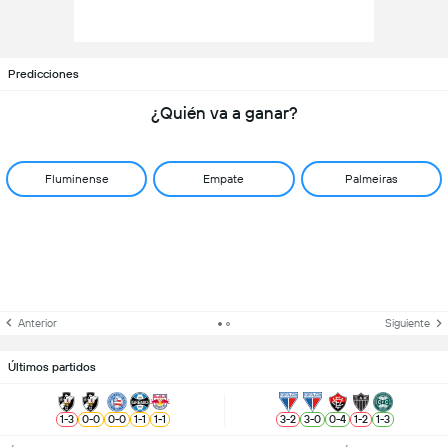
Predicciones
¿Quién va a ganar?
Fluminense
Empate
Palmeiras
Anterior
Siguiente
Últimos partidos
1
-
3
0
-
0
0
-
0
1
-
1
1
-
1
3
-
2
3
-
0
0
-
4
1
-
2
1
-
3