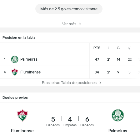
Más de 2.5 goles como visitante
Ver más
Posición en la tabla
PTS
J
G
+/-
Palmeiras
1
47
21
14
22
Fluminense
4
34
21
9
5
3
Brasileirao Tabla de posiciones
Duelos previos
5
4
6
Ganados
Empates
Ganados
Fluminense
Palmeiras