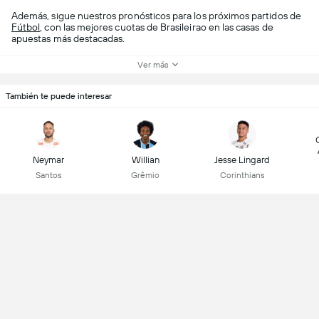
Además, sigue nuestros pronósticos para los próximos partidos de
Fútbol
, con las mejores cuotas de Brasileirao en las casas de
apuestas más destacadas.
Ver más
También te puede interesar
Neymar
Willian
Jesse Lingard
Santos
Grêmio
Corinthians