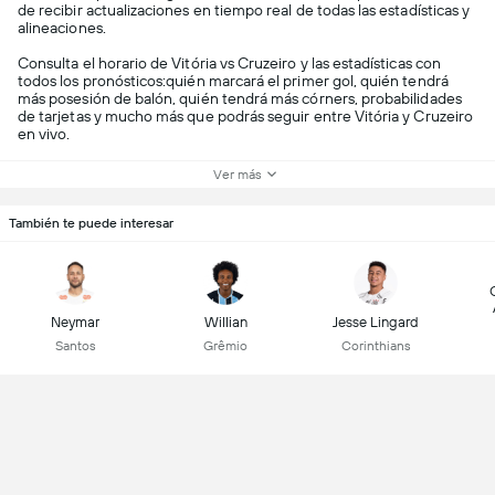
de recibir actualizaciones en tiempo real de todas las estadísticas y
alineaciones.
Consulta el horario de Vitória vs Cruzeiro y las estadísticas con
todos los pronósticos:quién marcará el primer gol, quién tendrá
más posesión de balón, quién tendrá más córners, probabilidades
de tarjetas y mucho más que podrás seguir entre Vitória y Cruzeiro
en vivo.
Ver más
También te puede interesar
Neymar
Willian
Jesse Lingard
Santos
Grêmio
Corinthians