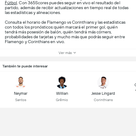
Fútbol
. Con 365Scores puedes seguir en vivo el resultado del
partido, además de recibir actualizaciones en tiempo real de todas
las estadísticas y alineaciones.
Consulta el horario de Flamengo vs Corinthians y las estadísticas
con todos los pronósticos:quién marcará el primer gol, quién
tendrá más posesión de balón, quién tendrá más córners,
probabilidades de tarjetas y mucho más que podrás seguir entre
Flamengo y Corinthians en vivo.
Ver más
También te puede interesar
Neymar
Willian
Jesse Lingard
Santos
Grêmio
Corinthians