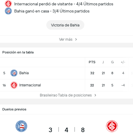
Internacional perdió de visitante - 4/4 Últimos partidos
Bahia ganó en casa - 3/4 Últimos partidos
Victoria de Bahia
Ver más
Posición en la tabla
PTS
J
G
+/-
Bahia
5
32
21
8
4
2
Internacional
16
22
21
5
-4
Brasileirao Tabla de posiciones
Duelos previos
3
4
8