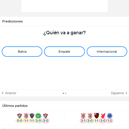
Predicciones
¿Quién va a ganar?
Bahia
Empate
Internacional
Anterior
Siguiente
Últimos partidos
0
-
0
1
-
1
1
-
1
2
-
0
2
-
0
2
-
1
2
-
0
1
-
1
2
-
0
1
-
2