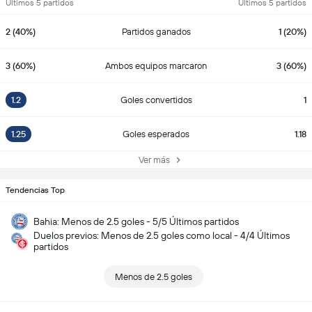
Últimos 5 partidos
Últimos 5 partidos
2 (40%)
Partidos ganados
1 (20%)
3 (60%)
Ambos equipos marcaron
3 (60%)
1.2
Goles convertidos
1
1.25
Goles esperados
1.18
Ver más
Tendencias Top
Bahia: Menos de 2.5 goles - 5/5 Últimos partidos
Duelos previos: Menos de 2.5 goles como local - 4/4 Últimos
partidos
Menos de 2.5 goles