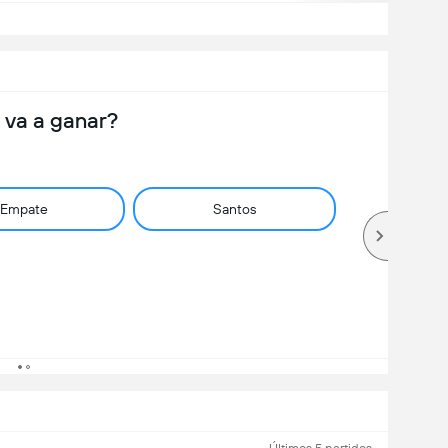
 va a ganar?
Empate
Santos