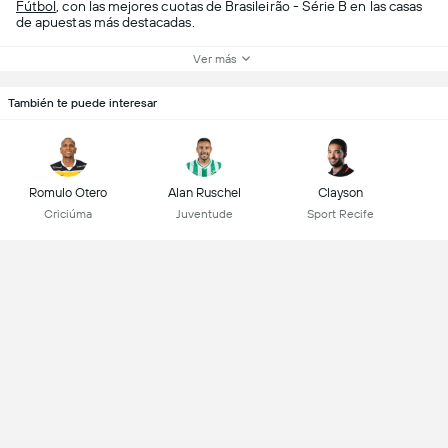
Fútbol
, con las mejores cuotas de Brasileirão - Série B en las casas
de apuestas más destacadas.
Ver más
También te puede interesar
Romulo Otero
Alan Ruschel
Clayson
Criciúma
Juventude
Sport Recife