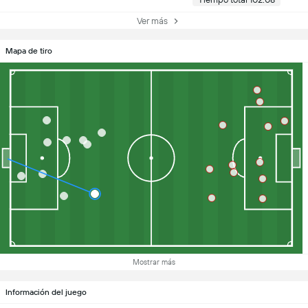
Ver más
Mapa de tiro
Mostrar más
Información del juego