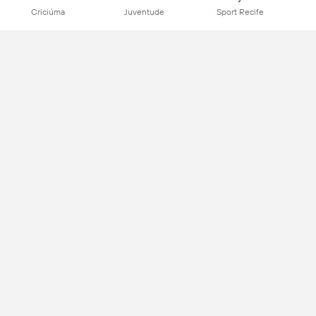
Criciúma
Juventude
Sport Recife