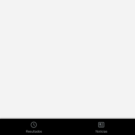
Resultados
Noticias