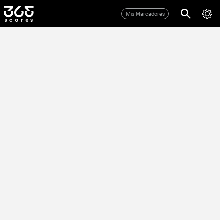
Mis Marcadores