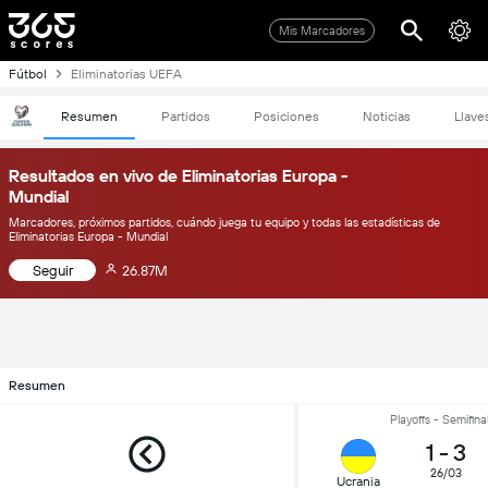
Mis Marcadores
Fútbol
Eliminatorias UEFA
Resumen
Partidos
Posiciones
Noticias
Llave
Resultados en vivo de Eliminatorias Europa -
Mundial
Marcadores, próximos partidos, cuándo juega tu equipo y todas las estadísticas de
Eliminatorias Europa - Mundial
Seguir
26.87M
Resumen
Playoffs - Semifina
1
-
3
26/03
Ucrania