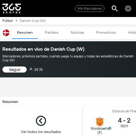
Mis Marcadores
Fútbol
Danish Cup (W)
Resumen
Partidos
Noticias
Pronosticos
Hist
Resultados en vivo de Danish Cup (W)
Marcadores, próximos partidos, cuándo juega tu equipo y todas las estadísticas de Danish
Cup (W)
Seguir
39.7K
Resumen
Octavos de Fina
4
-
2
05/11
Nordsjaelland
Ver todos los resultados
(F)