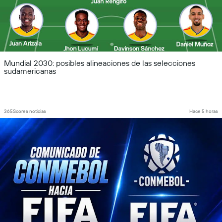
Mundial 2030: posibles alineaciones de las selecciones
sudamericanas
365Scores noticias
Hace 5 horas