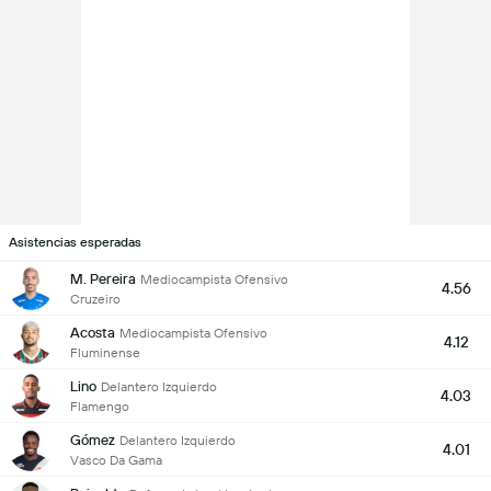
Asistencias esperadas
M. Pereira
Mediocampista Ofensivo
4.56
Cruzeiro
Acosta
Mediocampista Ofensivo
4.12
Fluminense
Lino
Delantero Izquierdo
4.03
Flamengo
Gómez
Delantero Izquierdo
4.01
Vasco Da Gama