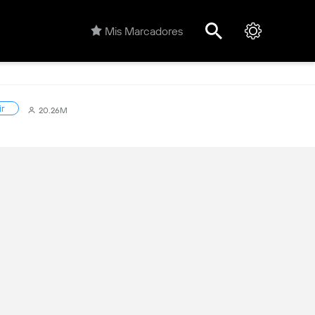
Mis Marcadores
r
20.26M