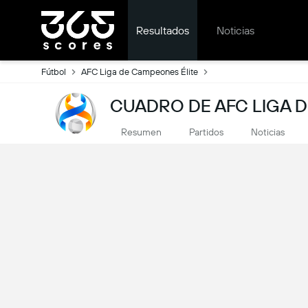
Resultados
Noticias
Fútbol
AFC Liga de Campeones Élite
CUADRO DE AFC LIGA D
Resumen
Partidos
Noticias