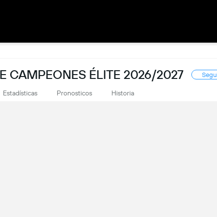
E CAMPEONES ÉLITE 2026/2027
Segui
Estadísticas
Pronosticos
Historia