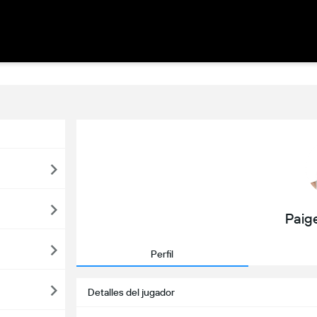
Paig
Perfil
Detalles del jugador