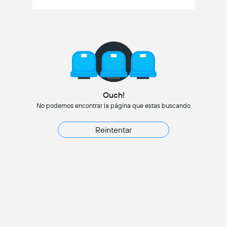
Ouch!
No podemos encontrar la página que estas buscando
Reintentar