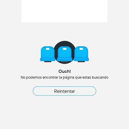
Ouch!
No podemos encontrar la página que estas buscando
Reintentar