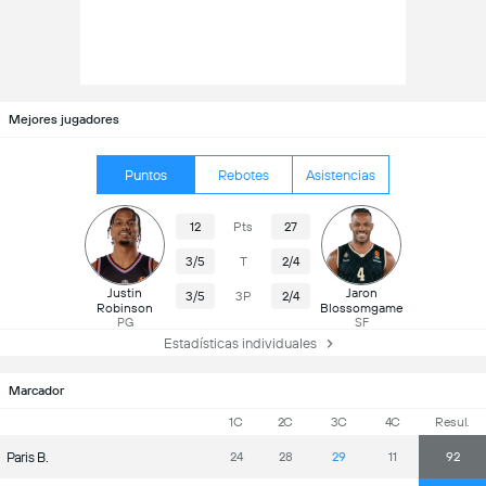
Mejores jugadores
Puntos
Rebotes
Asistencias
12
Pts
27
3/5
T
2/4
Justin
Jaron
3/5
3P
2/4
Robinson
Blossomgame
PG
SF
Estadísticas individuales
Marcador
1C
2C
3C
4C
Resul.
Paris B.
24
28
29
11
92