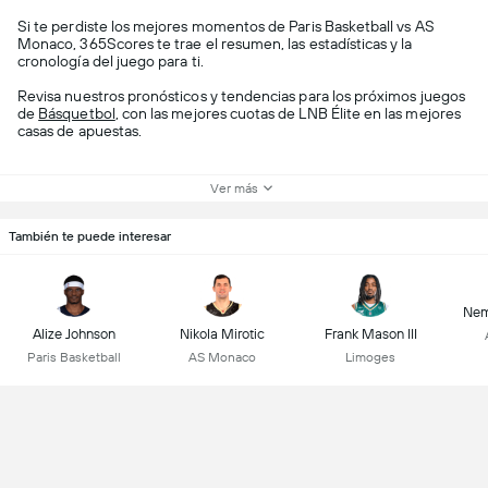
Si te perdiste los mejores momentos de Paris Basketball vs AS
Monaco, 365Scores te trae el resumen, las estadísticas y la
cronología del juego para ti.
Revisa nuestros pronósticos y tendencias para los próximos juegos
de
Básquetbol
, con las mejores cuotas de LNB Élite en las mejores
casas de apuestas.
Ver más
También te puede interesar
Nem
Alize Johnson
Nikola Mirotic
Frank Mason III
Paris Basketball
AS Monaco
Limoges