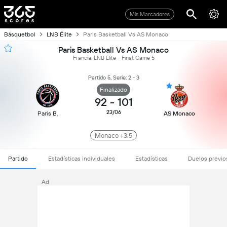
Mis Marcadores
Básquetbol
LNB Élite
Paris Basketball Vs AS Monaco
Paris Basketball Vs AS Monaco
Francia, LNB Élite - Final, Game 5
Partido 5, Serie: 2 - 3
Finalizado
92
-
101
23/06
Paris B.
AS Monaco
Monaco +3.5
Partido
Estadísticas individuales
Estadísticas
Duelos previo
Ad