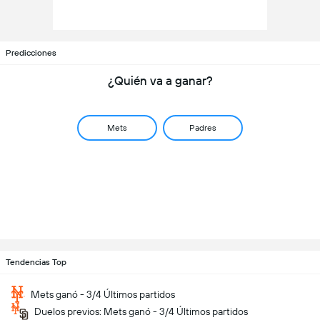
Predicciones
¿Quién va a ganar?
Mets
Padres
Tendencias Top
Mets ganó - 3/4 Últimos partidos
Duelos previos: Mets ganó - 3/4 Últimos partidos