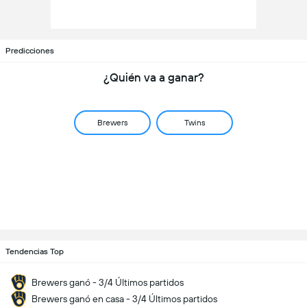
Predicciones
¿Quién va a ganar?
Brewers
Twins
Tendencias Top
Brewers ganó - 3/4 Últimos partidos
Brewers ganó en casa - 3/4 Últimos partidos