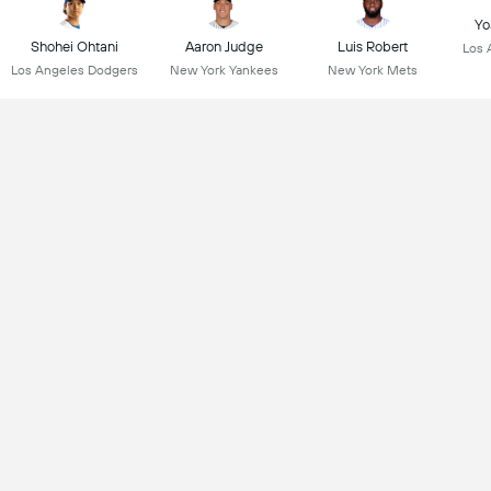
Yo
Shohei Ohtani
Aaron Judge
Luis Robert
Los 
Los Angeles Dodgers
New York Yankees
New York Mets