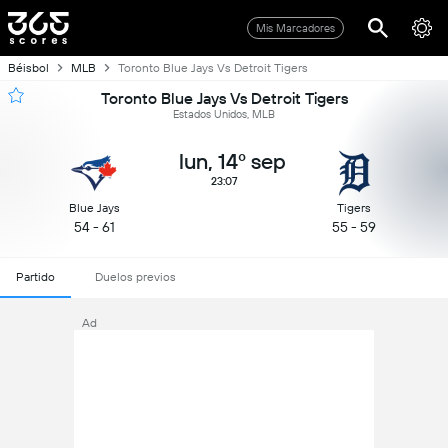
Mis Marcadores
Béisbol
MLB
Toronto Blue Jays Vs Detroit Tigers
Toronto Blue Jays Vs Detroit Tigers
Estados Unidos, MLB
lun, 14º sep
23:07
Blue Jays
Tigers
54 - 61
55 - 59
Partido
Duelos previos
Ad