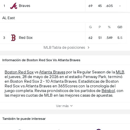
Braves
1
69
45
.605
-
AL East
G
P
%
GB
Red Sox
3
62
51
.549
5.5
MLB Tabla de posiciones
Información de Boston Red Sox Vs Atlanta Braves
Boston Red Sox
vs
Atlanta Braves
por la Regular Season de la
MLB
,
el jueves, 28 de mayo de 2026 en el estadio Fenway Park, terminó
en Boston Red Sox 2 - 10 Atlanta Braves. Estadísticas de Boston
Red Sox vs Atlanta Braves en 365Scores con la cronología del
juego completa. Revisa pronósticos de los partidos de
Béisbol
, con
las mejores cuotas de MLB en las mejores casas de apuestas.
Ver más
También te puede interesar