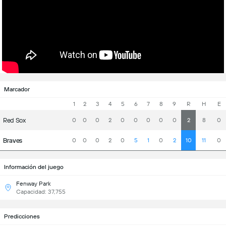
Marcador
1
2
3
4
5
6
7
8
9
R
H
E
Red Sox
0
0
0
2
0
0
0
0
0
2
8
0
Braves
0
0
0
2
0
5
1
0
2
10
11
0
Información del juego
Fenway Park
Capacidad: 37,755
Predicciones