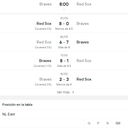
8:00
Braves
Red Sox
-
27/05
8 - 0
Red Sox
Braves
Covered (1.5)
Menos de 8.5
26/05
6 - 7
Red Sox
Braves
Covered (1.5)
Más de 8
17/05
8 - 1
Braves
Red Sox
Covered (-1.5)
Más de 8.5
16/05
2 - 3
Braves
Red Sox
Covered (1.5)
Menos de 8
Ver más
Posición en la tabla
NL East
G
P
%
GB