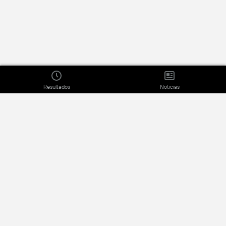
Resultados
Noticias