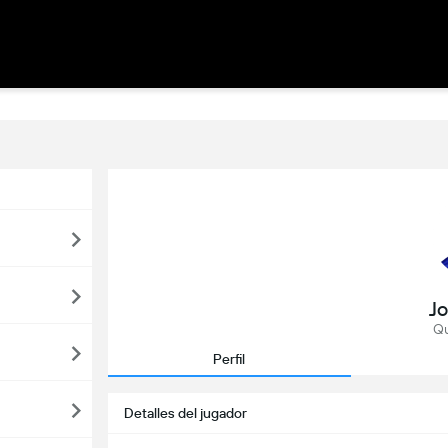
Jo
Qu
Perfil
Detalles del jugador