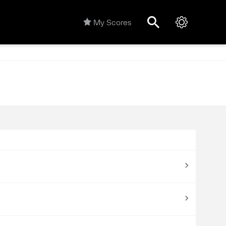
My Scores