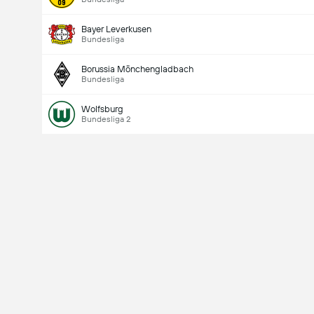
Bayer Leverkusen
Bundesliga
Borussia Mönchengladbach
Bundesliga
Wolfsburg
Bundesliga 2