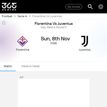
My Scores
Football
Serie A
Fiorentina Vs Juventus
Fiorentina Vs Juventus
Italy, Serie A, Round 11
Sun, 8th Nov
17:00
Fiorentina
Juventus
Match
Head to Head
Ad