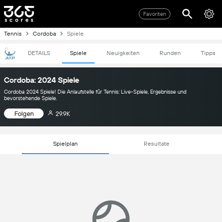
Favoriten
Tennis
Cordoba
Spiele
DETAILS
Spiele
Neuigkeiten
Runden
Tipps
Cordoba: 2024 Spiele
Cordoba 2024 Spiele! Die Anlaufstelle für Tennis: Live-Spiele, Ergebnisse und
bevorstehende Spiele.
Folgen
29.9K
Spielplan
Resultate