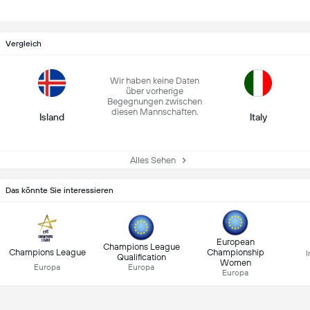
Vergleich
Wir haben keine Daten
über vorherige
Begegnungen zwischen
diesen Mannschaften.
Island
Italy
Alles Sehen
Das könnte Sie interessieren
European
Champions League
Champions League
Championship
I
Qualification
Women
Europa
Europa
Europa