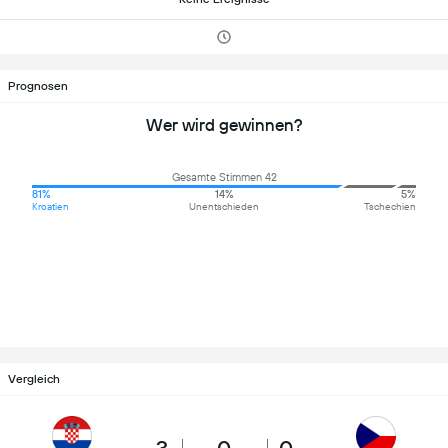
Prognosen
Wer wird gewinnen?
Gesamte Stimmen 42
81%
14%
5%
Kroatien
Unentschieden
Tschechien
Vergleich