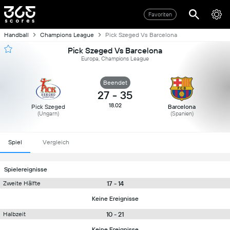
Favoriten
Handball
Champions League
Pick Szeged Vs Barcelona
Pick Szeged Vs Barcelona
Europa, Champions League
Beendet
27
-
35
18.02
Pick Szeged
Barcelona
(Ungarn)
(Spanien)
Spiel
Vergleich
Spielereignisse
17 - 14
Zweite Hälfte
Keine Ereignisse
10 - 21
Halbzeit
Keine Ereignisse