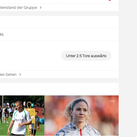
lenstand der Gruppe
:45
Unter 2.5 Tore auswärts
es Sehen