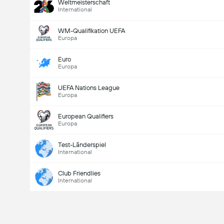
Weltmeisterschaft
International
WM-Qualifikation UEFA
Europa
Euro
Europa
UEFA Nations League
Europa
European Qualifiers
Europa
Test-Länderspiel
International
Club Friendlies
International