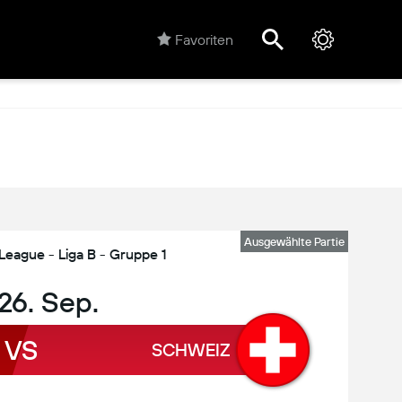
Favoriten
Ausgewählte Partie
League - Liga B - Gruppe 1
 26. Sep.
VS
SCHWEIZ