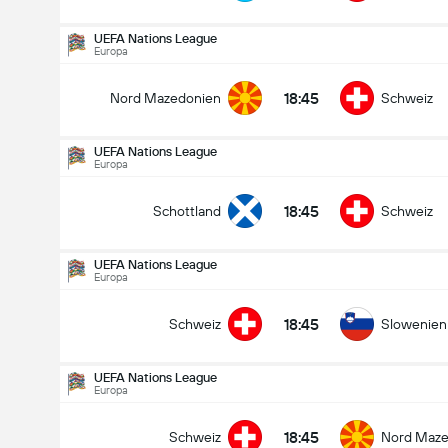
UEFA Nations League
Europa
18:45
Nord Mazedonien
Schweiz
UEFA Nations League
Europa
18:45
Schottland
Schweiz
UEFA Nations League
Europa
18:45
Schweiz
Slowenien
UEFA Nations League
Europa
UEFA Nations League
29.09
18:45
Schweiz
Nord Maze
18:45
Schottland
Schweiz