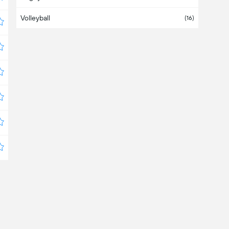
Volleyball
Bahrein
(16)
Bangladesch
Barbados
Belgien
(1)
Belize
Bermuda
Bolivien
(
1
/4)
Bosnien-Herzegowina
(1)
Botswana
Brasilien
(3)
Brunei Darussalam