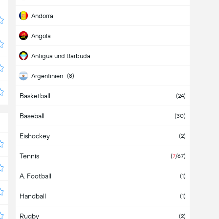
Andorra
Angola
Antigua und Barbuda
Argentinien
(8)
Basketball
Armenien
(3)
(24)
Baseball
Aruba
(30)
Eishockey
Aserbaidschan
(2)
Tennis
Asien
(
2
/2)
(
7
/67)
A. Football
Äthiopien
(1)
Handball
Australien
(1)
Rugby
Bahamas
(2)