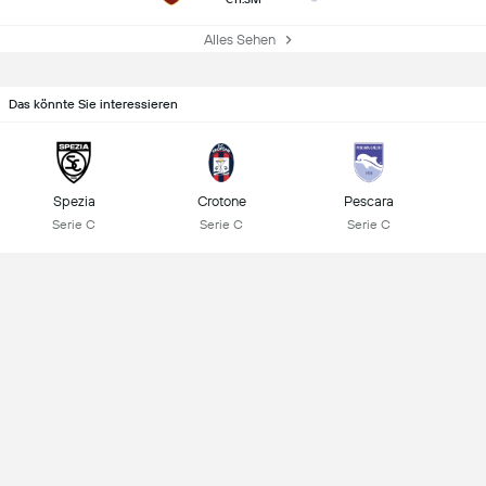
Alles Sehen
Das könnte Sie interessieren
Spezia
Crotone
Pescara
Serie C
Serie C
Serie C