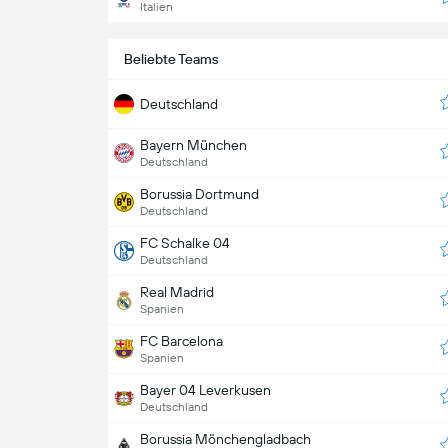
Italien
Beliebte Teams
Deutschland
Bayern München
Deutschland
Borussia Dortmund
Deutschland
FC Schalke 04
Deutschland
Real Madrid
Spanien
FC Barcelona
Spanien
Bayer 04 Leverkusen
Deutschland
Borussia Mönchengladbach