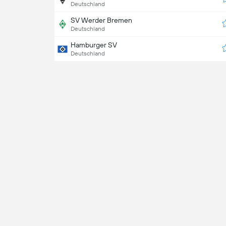
Deutschland
SV Werder Bremen
Deutschland
Hamburger SV
Deutschland