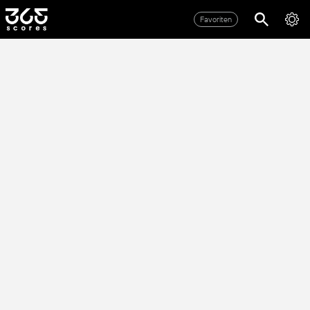
Favoriten