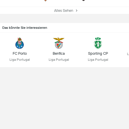
Alles Sehen
Das könnte Sie interessieren
FC Porto
Benfica
Sporting CP
L
Liga Portugal
Liga Portugal
Liga Portugal