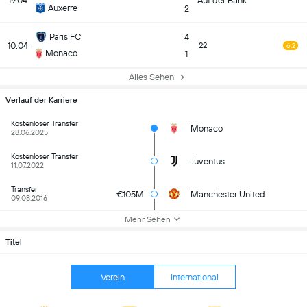
19.04
Auf der Bank
Auxerre
2
Paris FC
4
10.04
22
6.2
Monaco
1
Alles Sehen
Verlauf der Karriere
Kostenloser Transfer
Monaco
28.06.2025
Kostenloser Transfer
Juventus
11.07.2022
Transfer
€105M
Manchester United
09.08.2016
Mehr Sehen
Titel
Verein
International