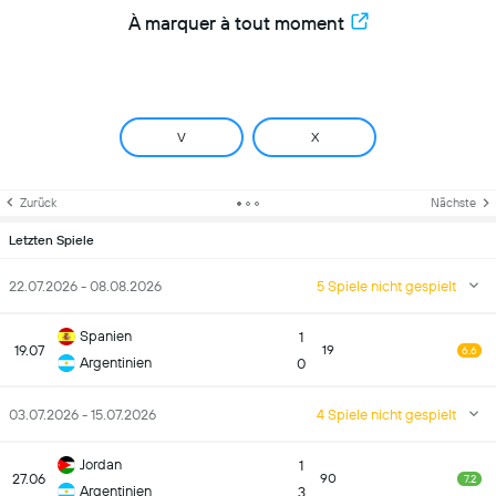
À marquer à tout moment
V
X
Zurück
Nächste
Letzten Spiele
22.07.2026 - 08.08.2026
5 Spiele nicht gespielt
Spanien
1
19.07
19
6.6
Argentinien
0
03.07.2026 - 15.07.2026
4 Spiele nicht gespielt
Jordan
1
27.06
90
7.2
Argentinien
3