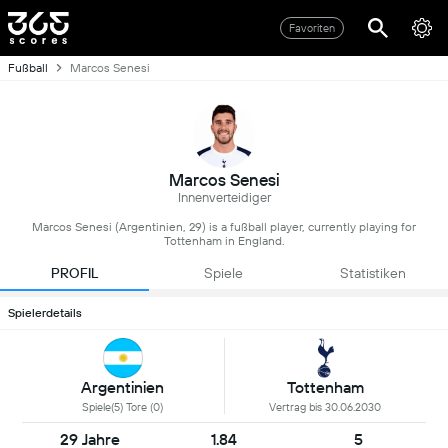
Favoriten
Fußball
Marcos Senesi
Marcos Senesi
Innenverteidiger
Marcos Senesi (Argentinien, 29) is a fußball player, currently playing for
Tottenham in England.
PROFIL
Spiele
Statistiken
Spielerdetails
Argentinien
Tottenham
Spiele(5) Tore (0)
Vertrag bis 30.06.2030
29 Jahre
1.84
5