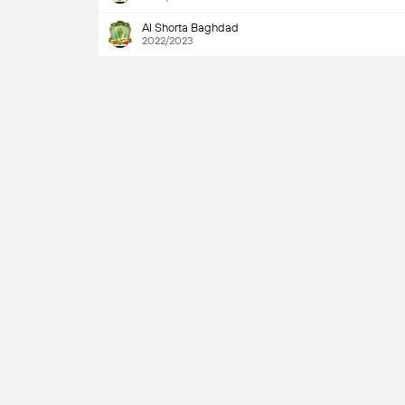
Al Shorta Baghdad
2022/2023