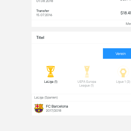
01.08.2018
Transfer
$18.
15.07.2016
Me
Titel
Verein
 LaLiga (1) 
 UEFA Europa 
 Ligue 1 (3
League (1) 
LaLiga (Spanien)
FC Barcelona
2017/2018