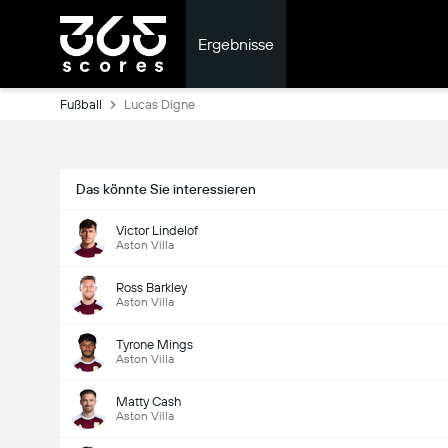
Ergebnisse
Fußball
Lucas Digne
Das könnte Sie interessieren
Victor Lindelof
Aston Villa
Ross Barkley
Aston Villa
Tyrone Mings
Aston Villa
Matty Cash
Aston Villa