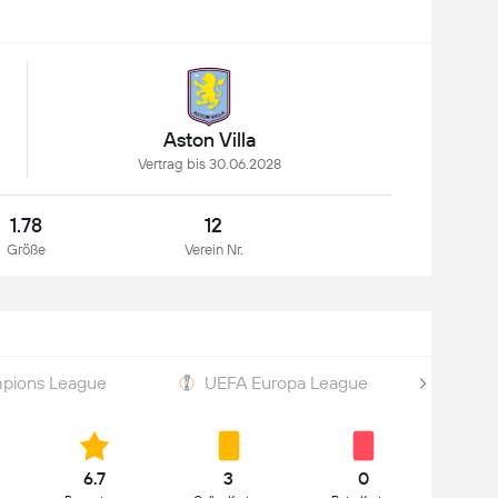
Aston Villa
Vertrag bis 30.06.2028
1.78
12
Größe
Verein Nr.
pions League
UEFA Europa League
EFL
6.7
3
0