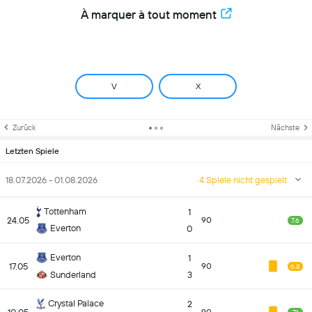
À marquer à tout moment
V
X
Zurück
Nächste
Letzten Spiele
18.07.2026 - 01.08.2026
4 Spiele nicht gespielt
Tottenham
1
24.05
90
7.6
Everton
0
Everton
1
17.05
90
6.8
Sunderland
3
Crystal Palace
2