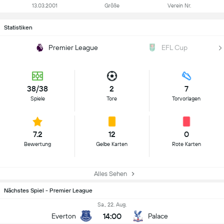
13.03.2001
Größe
Verein Nr.
Statistiken
Premier League
EFL Cup
38/38
2
7
Spiele
Tore
Torvorlagen
7.2
12
0
Bewertung
Gelbe Karten
Rote Karten
Alles Sehen
Nächstes Spiel - Premier League
Sa., 22. Aug.
14:00
Everton
Palace