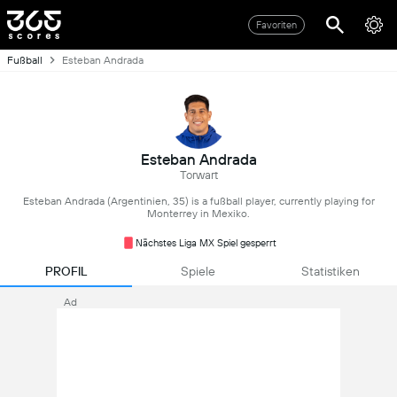
Favoriten
Fußball
Esteban Andrada
Esteban Andrada
Torwart
Esteban Andrada (Argentinien, 35) is a fußball player, currently playing for
Monterrey in Mexiko.
Nächstes Liga MX Spiel gesperrt
PROFIL
Spiele
Statistiken
Ad