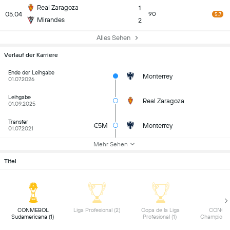
Real Zaragoza
1
05.04
90
5.7
Mirandes
2
Alles Sehen
Verlauf der Karriere
Ende der Leihgabe
Monterrey
01.07.2026
Leihgabe
Real Zaragoza
01.09.2025
Transfer
€5M
Monterrey
01.07.2021
Mehr Sehen
Titel
 CONMEBOL 
 Liga Profesional (2) 
 Copa de la Liga 
 CONCA
Sudamericana (1) 
Profesional (1) 