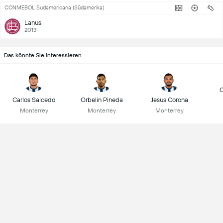
CONMEBOL Sudamericana (Südamerika)
Lanus
2013
Das könnte Sie interessieren
O
Carlos Salcedo
Orbelin Pineda
Jesus Corona
Monterrey
Monterrey
Monterrey