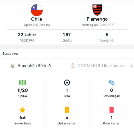
Chile
Flamengo
Spiele(54) Tore (4)
Vertrag bis 31.12.2027
32 Jahre
1.87
5
14.01.1994
Größe
Verein Nr.
Statistiken
Brasileirão Série A
CONMEBOL Libertadores
11/20
1
0
Spiele
Tore
Torvorlagen
6.6
5
1
Bewertung
Gelbe Karten
Rote Karten