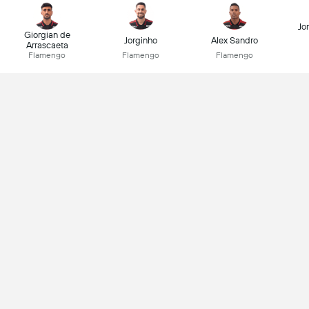
Jo
Giorgian de
Jorginho
Alex Sandro
Arrascaeta
Flamengo
Flamengo
Flamengo