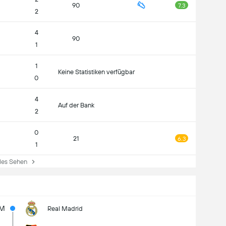
90
7.3
2
4
90
1
1
Keine Statistiken verfügbar
0
4
Auf der Bank
2
0
21
6.3
1
es Sehen
1M
Real Madrid