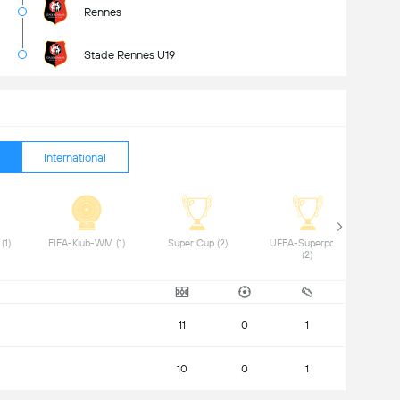
Rennes
Stade Rennes U19
International
 Copa del Rey (1) 
 FIFA-Klub-WM (1) 
 Super Cup (2) 
 UEFA-Superpokal 
 Cou
(2) 
11
0
1
10
0
1