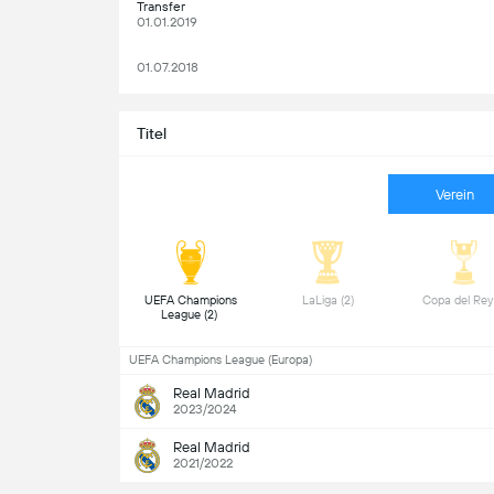
Transfer
01.01.2019
01.07.2018
Titel
Verein
 UEFA Champions 
 LaLiga (2) 
League (2) 
UEFA Champions League (Europa)
Real Madrid
2023/2024
Real Madrid
2021/2022