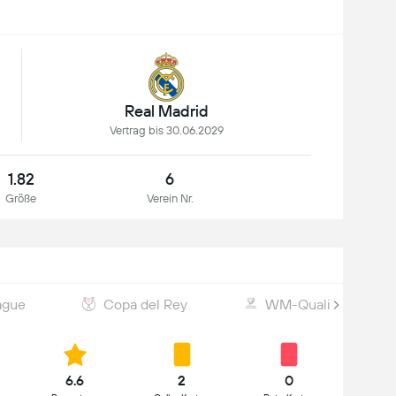
Real Madrid
Vertrag bis 30.06.2029
1.82
6
Größe
Verein Nr.
ague
Copa del Rey
WM-Qualifikation U
6.6
2
0