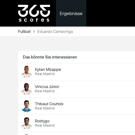
Ergebnisse
Fußball
Eduardo Camavinga
Das könnte Sie interessieren
Kylian Mbappe
Real Madrid
Vinicius Júnior
Real Madrid
Thibaut Courtois
Real Madrid
Rodrygo
Real Madrid