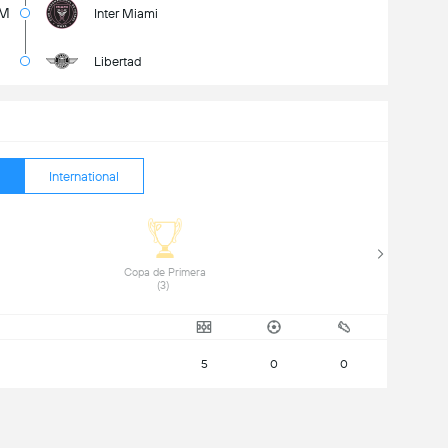
7M
Inter Miami
Libertad
International
 Copa de Primera 
(3) 
5
0
0