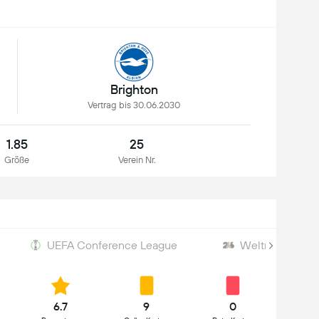
Brighton
Vertrag bis 30.06.2030
1.85
25
Größe
Verein Nr.
UEFA Conference League
Weltmeistersch
6.7
9
0