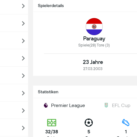
Spielerdetails
Paraguay
Spiele(28) Tore (3)
23 Jahre
27.03.2003
Statistiken
Premier League
EFL Cup
32/38
5
1