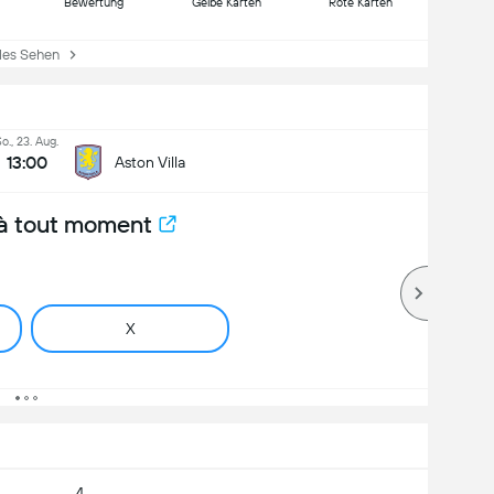
Bewertung
Gelbe Karten
Rote Karten
es Sehen
o., 23. Aug.
13:00
Aston Villa
à tout moment
X
4