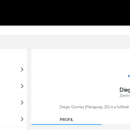
Die
Zentra
Diego Gomez (Paraguay, 23) is a fußball 
PROFIL