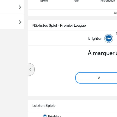
Spiele
Tore
Torvorlagen
All
Nächstes Spiel - Premier League
S
Brighton
À marquer 
V
Letzten Spiele
Brighton