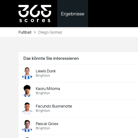
Ergebnisse
Fußball
Diego Gomez
Das könnte Sie interessieren
Lewis Dunk
Brighton
Kaoru Mitoma
Brighton
Facundo Buonanotte
Brighton
Pascal Gross
Brighton