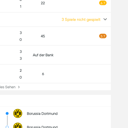
22
6.7
1
3 Spiele nicht gespielt
3
45
5.7
0
3
Auf der Bank
3
2
6
0
es Sehen
Borussia Dortmund
Borussia Dortmund