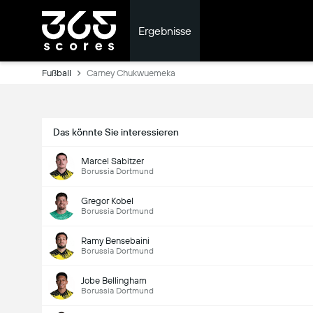
Ergebnisse
Fußball
Carney Chukwuemeka
Das könnte Sie interessieren
Marcel Sabitzer
Borussia Dortmund
Gregor Kobel
Borussia Dortmund
Ramy Bensebaini
Borussia Dortmund
Jobe Bellingham
Borussia Dortmund