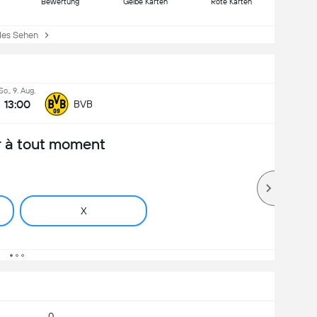
Bewertung
Gelbe Karten
Rote Karten
es Sehen
So., 9. Aug.
13:00
BVB
 à tout moment
X
0