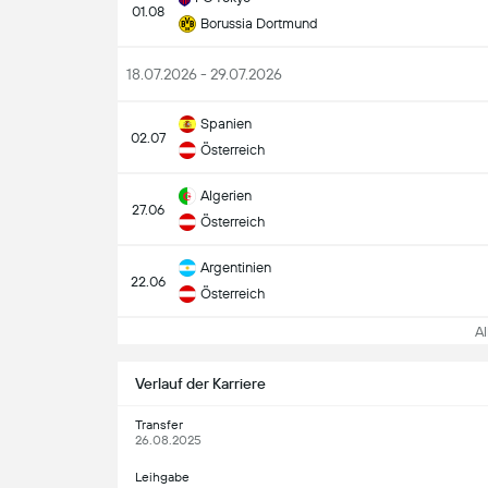
01.08
Borussia Dortmund
18.07.2026 - 29.07.2026
Spanien
02.07
Österreich
Algerien
27.06
Österreich
Argentinien
22.06
Österreich
All
Verlauf der Karriere
Transfer
26.08.2025
Leihgabe