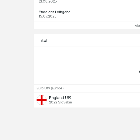
21.08.2025
Ende der Leihgabe
15.07.2025
Me
Titel
Euro U19 (Europa)
England U19
2022 Slovakia