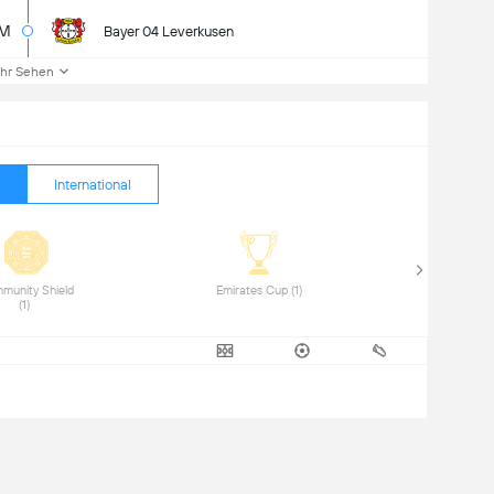
5M
Bayer 04 Leverkusen
hr Sehen
International
munity Shield 
 Emirates Cup (1) 
(1) 