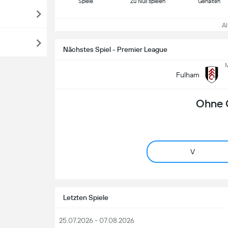
Spiele
Zu Null spielen
Gehalten
All
Nächstes Spiel - Premier League
M
Fulham
Ohne 
V
Letzten Spiele
25.07.2026 - 07.08.2026