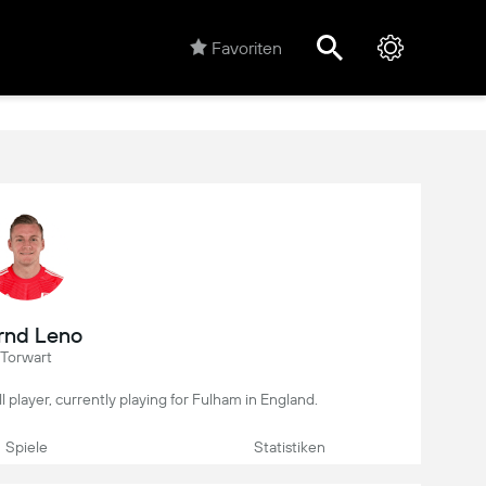
Favoriten
rnd Leno
Torwart
l player, currently playing for Fulham in England.
Spiele
Statistiken