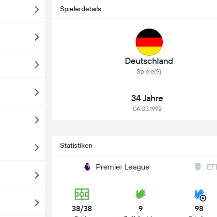
Spielerdetails
Deutschland
Spiele(9)
34 Jahre
04.03.1992
Statistiken
Premier League
EF
38/38
9
98