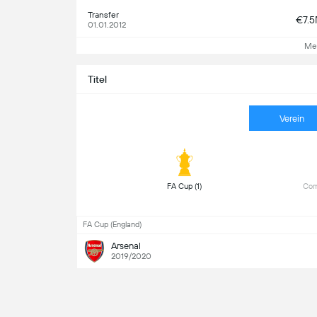
Transfer
€7.
01.01.2012
Me
Titel
Verein
 FA Cup (1) 
 Com
FA Cup (England)
Arsenal
2019/2020