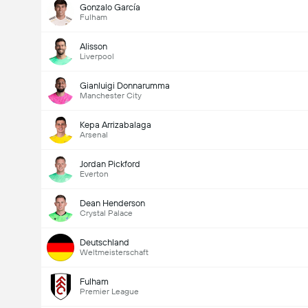
Gonzalo García
Fulham
Alisson
Liverpool
Gianluigi Donnarumma
Manchester City
Kepa Arrizabalaga
Arsenal
Jordan Pickford
Everton
Dean Henderson
Crystal Palace
Deutschland
Weltmeisterschaft
Fulham
Premier League