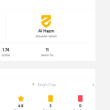
Al Hazm
Aktueller Verein
1.74
11
Größe
Verein Nr.
King's Cup
6.8
3
0