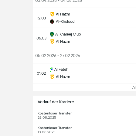
03.04.2026 - 04.08.2026
Al Hazm
12.03
Al-Kholood
Al Khaleej Club
06.03
Al Hazm
05.02.2026 - 27.02.2026
Al Fateh
01.02
Al Hazm
All
Verlauf der Karriere
Kostenloser Transfer
26.08.2025
Kostenloser Transfer
13.08.2023