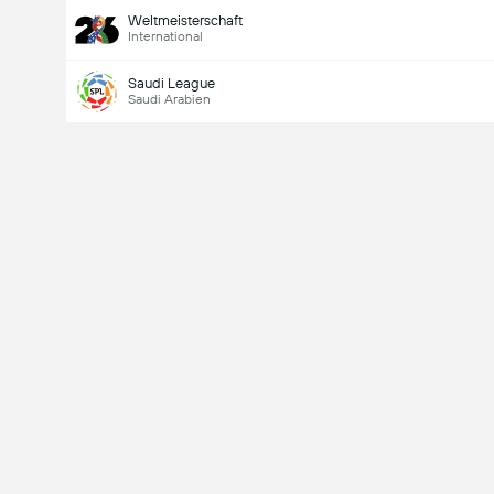
Weltmeisterschaft
International
Saudi League
Saudi Arabien
Last Goalscorer
V
X