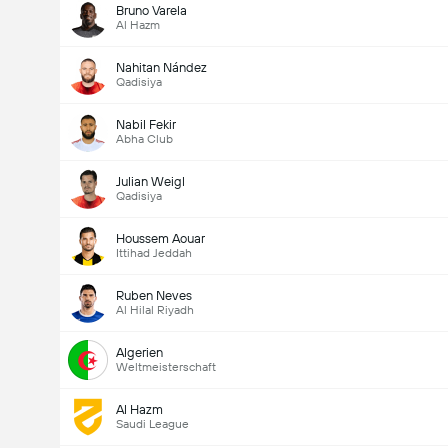
Bruno Varela
Al Hazm
Nahitan Nández
Qadisiya
Nabil Fekir
Abha Club
Julian Weigl
Qadisiya
Houssem Aouar
Ittihad Jeddah
Ruben Neves
Al Hilal Riyadh
Algerien
Weltmeisterschaft
Al Hazm
Saudi League