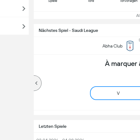
Spiele
Tore
Torvorlagen
All
Nächstes Spiel - Saudi League
D
Abha Club
À marquer 
V
Letzten Spiele