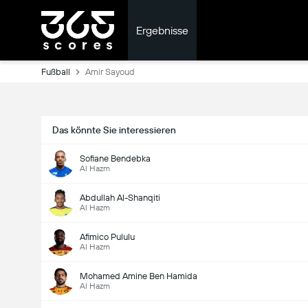
Ergebnisse
Fußball
Amir Sayoud
Das könnte Sie interessieren
Sofiane Bendebka
Al Hazm
Abdullah Al-Shanqiti
Al Hazm
Afimico Pululu
Al Hazm
Mohamed Amine Ben Hamida
Al Hazm