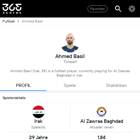
Favoriten
Fußball
Ahmed Basil
Ahmed Basil
Torwart
Ahmed Basil (Irak, 29) is a fußball player, currently playing for Al Zawraa
Baghdad in Irak.
PROFIL
Spiele
Statistiken
Spielerdetails
Irak
Al Zawraa Baghdad
Spiele(16)
Aktueller Verein
29 Jahre
1.84